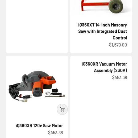
iQ360XT 14-Inch Masonry
Saw with Integrated Dust
Control
السعر بعد الخصم
$1,679.00
iQ360XR Vacuum Motor
Assembly (230V)
السعر بعد الخصم
$453.38
iQ360XR 120v Saw Motor
السعر بعد الخصم
$453.38