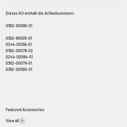
Dieses Kit enthält die Artikelnummern:
0362-00090-01
0362-90005-01
0244-00156-01
0362-00078-02
0244-00084-01
0362-00079-01
0362-00080-01
View all